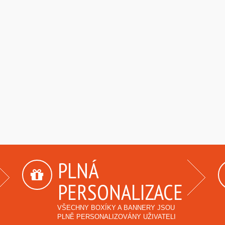
PLNÁ
PERSONALIZACE
VŠECHNY BOXÍKY A BANNERY JSOU
PLNĚ PERSONALIZOVÁNY UŽIVATELI