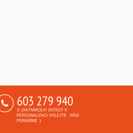
603 279 940
S JAKÝMIKOLIV DOTAZY K
PERSONALIZACI VOLEJTE - RÁDI
PORADÍME :)