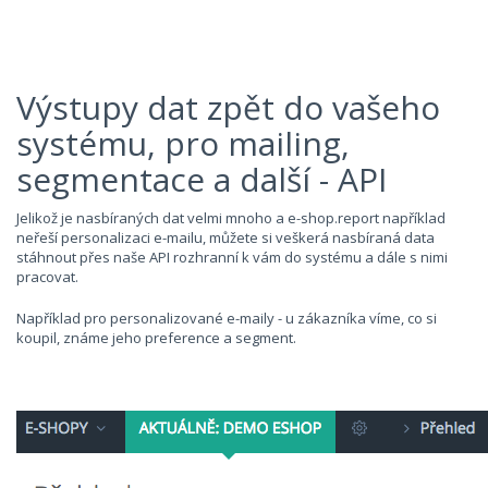
Výstupy dat zpět do vašeho
systému, pro mailing,
segmentace a další - API
Jelikož je nasbíraných dat velmi mnoho a e-shop.report například
neřeší personalizaci e-mailu, můžete si veškerá nasbíraná data
stáhnout přes naše API rozhranní k vám do systému a dále s nimi
pracovat.
Například pro personalizované e-maily - u zákazníka víme, co si
koupil, známe jeho preference a segment.