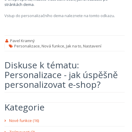
stránkách dema.
Vstup do personalizačního dema naleznete na tomto odkazu
.
Pavel Kramný
Personalizace, Nová funkce, Jak na to, Nastavení
Diskuse k tématu:
Personalizace - jak úspěšně
personalizovat e-shop?
Kategorie
Nové funkce (16)