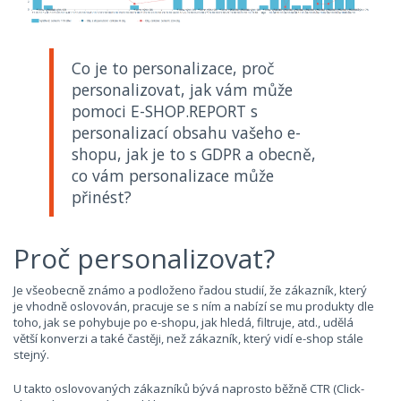
Co je to personalizace, proč
personalizovat, jak vám může
pomoci E-SHOP.REPORT s
personalizací obsahu vašeho e-
shopu, jak je to s GDPR a obecně,
co vám personalizace může
přinést?
Proč personalizovat?
Je všeobecně známo a podloženo řadou studií, že zákazník, který
je vhodně oslovován, pracuje se s ním a nabízí se mu produkty dle
toho, jak se pohybuje po e-shopu, jak hledá, filtruje, atd., udělá
větší konverzi a také častěji, než zákazník, který vidí e-shop stále
stejný.
U takto oslovovaných zákazníků bývá naprosto běžně CTR (Click-