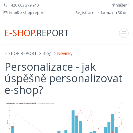
+420 603 279 940
Přihlášení
info@e-shop.report
Registrace - zdarma na 30 dní
E-SHOP.REPORT
Blog
Novinky
Personalizace - jak
úspěšně personalizovat
e-shop?