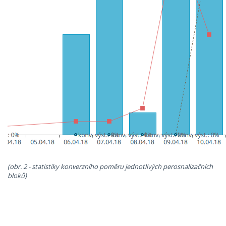
(obr. 2 - statistiky konverzního poměru jednotlivých perosnalizačních
bloků)