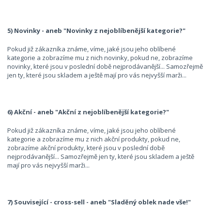
5) Novinky - aneb "Novinky z nejoblíbenější kategorie?"
Pokud již zákazníka známe, víme, jaké jsou jeho oblíbené
kategorie a zobrazíme mu z nich novinky, pokud ne, zobrazíme
novinky, které jsou v poslední době nejprodávanější... Samozřejmě
jen ty, které jsou skladem a ještě mají pro vás nejvyšší marži...
6) Akční - aneb "Akční z nejoblíbenější kategorie?"
Pokud již zákazníka známe, víme, jaké jsou jeho oblíbené
kategorie a zobrazíme mu z nich akční produkty, pokud ne,
zobrazíme akční produkty, které jsou v poslední době
nejprodávanější... Samozřejmě jen ty, které jsou skladem a ještě
mají pro vás nejvyšší marži...
7) Související - cross-sell - aneb "Sladěný oblek nade vše!"