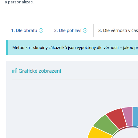
a personalizaci.