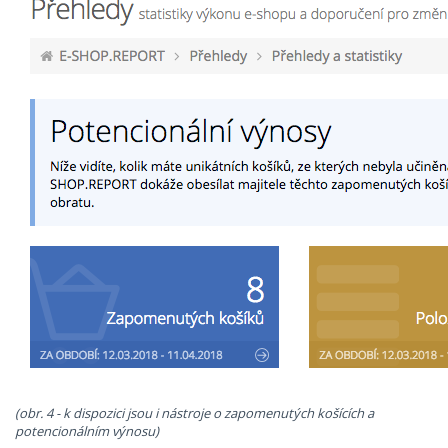
(obr. 4 - k dispozici jsou i nástroje o zapomenutých košících a
potencionálním výnosu)