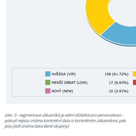
(obr. 3 - segmentace zákazníků je velmi důležitá pro personalizaci -
pokud nejsou známa konkrétní data o konkrétním zákazníkovi, pak
jsou jistě známa data dané skupiny)