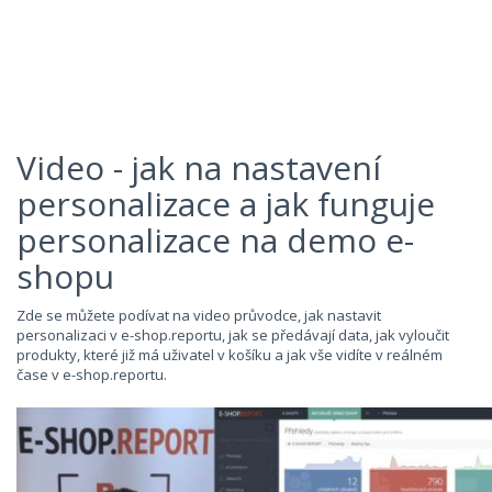
Video - jak na nastavení
personalizace a jak funguje
personalizace na demo e-
shopu
Zde se můžete podívat na video průvodce, jak nastavit
personalizaci v e-shop.reportu, jak se předávají data, jak vyloučit
produkty, které již má uživatel v košíku a jak vše vidíte v reálném
čase v e-shop.reportu.