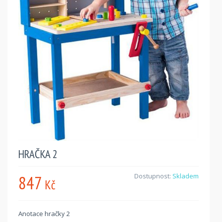
HRAČKA 2
847
Dostupnost:
Skladem
Kč
Anotace hračky 2