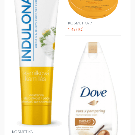
KOSMETIKA 7
1 452 KČ
KOSMETIKA 1