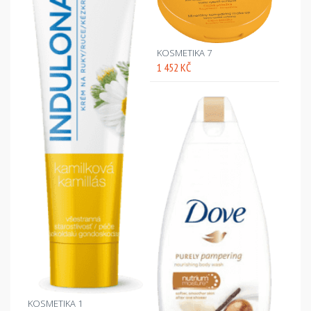
KOSMETIKA 7
1 452 KČ
KOSMETIKA 1