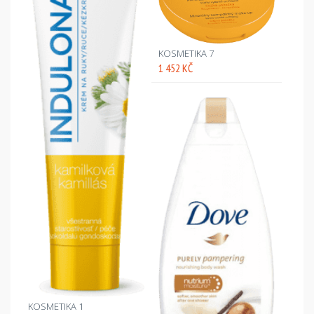
KOSMETIKA 7
1 452 KČ
KOSMETIKA 1