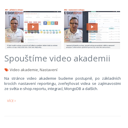
Spouštíme video akademii
Video akademie, Nastavení
Na stránce video akademie budeme postupně, po základních
krocích nastavení reportingu, zveřejňovat videa se zajímavostmi
ze světa e-shop.reportu, integrací, MongoDB a dalších.
VÍCE