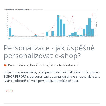
Personalizace - jak úspěšně
personalizovat e-shop?
Personalizace, Nová funkce, Jak na to, Nastavení
Co je to personalizace, proč personalizovat, jak vám může pomoci
E-SHOP.REPORT s personalizací obsahu vašeho e-shopu, jak je to s
GDPR a obecně, co vám personalizace může přinést?
VÍCE