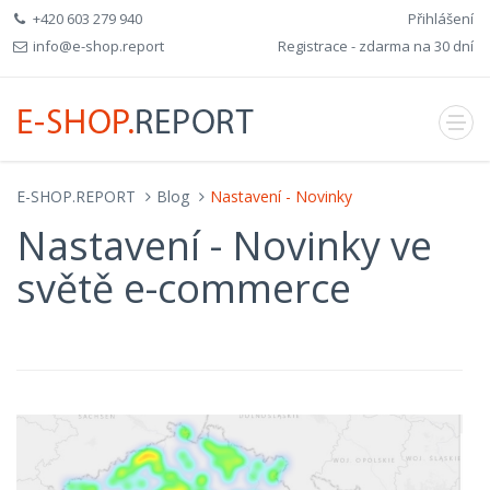
+420 603 279 940
Přihlášení
info@e-shop.report
Registrace - zdarma na 30 dní
E-SHOP.REPORT
Blog
Nastavení - Novinky
Nastavení - Novinky ve
světě e-commerce