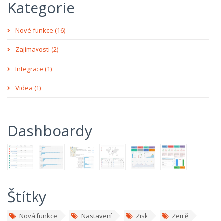
Kategorie
Nové funkce (16)
Zajímavosti (2)
Integrace (1)
Videa (1)
Dashboardy
Štítky
Nová funkce
Nastavení
Zisk
Země