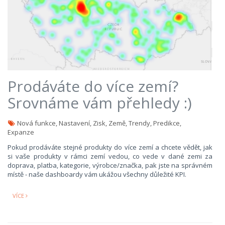
Prodáváte do více zemí?
Srovnáme vám přehledy :)
Nová funkce, Nastavení, Zisk, Země, Trendy, Predikce,
Expanze
Pokud prodáváte stejné produkty do více zemí a chcete vědět, jak
si vaše produkty v rámci zemí vedou, co vede v dané zemi za
doprava, platba, kategorie, výrobce/značka, pak jste na správném
místě - naše dashboardy vám ukážou všechny důležité KPI.
VÍCE